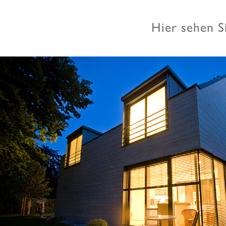
Hier sehen S