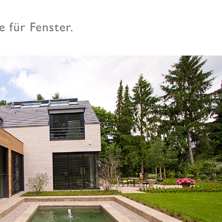
 für Fenster.