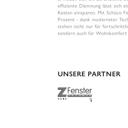
effiziente Dämmung lässt sich ei
Kosten einsparen. Mit Schüco Fe
Prozent - dank modernster Tech
stehen nicht nur für fortschrittl
sondern auch für Wohnkomfort 
UNSERE PARTNER