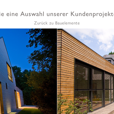
ie eine Auswahl unserer Kundenprojekte
Zurück zu Bauelemente