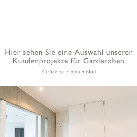
Hier sehen Sie eine Auswahl unserer
Kundenprojekte für Garderoben
Zurück zu Einbaumöbel